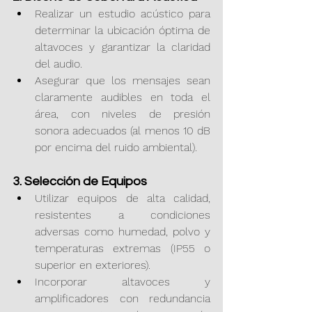
Realizar un estudio acústico para 
determinar la ubicación óptima de 
altavoces y garantizar la claridad 
del audio.
Asegurar que los mensajes sean 
claramente audibles en toda el 
área, con niveles de presión 
sonora adecuados (al menos 10 dB 
por encima del ruido ambiental).
3. Selección de Equipos
Utilizar equipos de alta calidad, 
resistentes a condiciones 
adversas como humedad, polvo y 
temperaturas extremas (IP55 o 
superior en exteriores).
Incorporar altavoces y 
amplificadores con redundancia 