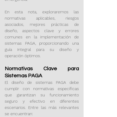
En esta nota, exploraremos las 
normativas aplicables, riesgos 
asociados, mejores prácticas de 
diseño, aspectos clave y errores 
comunes en la implementación de 
sistemas PAGA, proporcionando una 
guía integral para su diseño y 
operación óptimos.
Normativas Clave para 
Sistemas PAGA
El diseño de sistemas PAGA debe 
cumplir con normativas específicas 
que garantizan su funcionamiento 
seguro y efectivo en diferentes 
escenarios. Entre las más relevantes 
se encuentran: