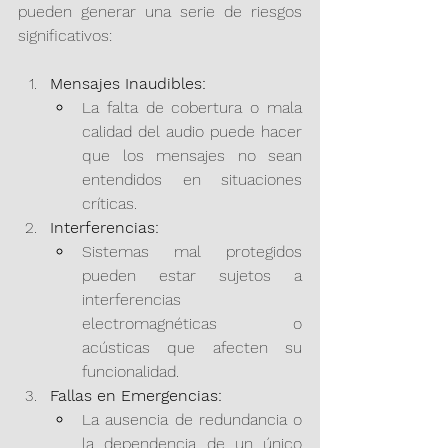
pueden generar una serie de riesgos 
significativos:
Mensajes Inaudibles:
La falta de cobertura o mala 
calidad del audio puede hacer 
que los mensajes no sean 
entendidos en situaciones 
críticas.
Interferencias:
Sistemas mal protegidos 
pueden estar sujetos a 
interferencias 
electromagnéticas o 
acústicas que afecten su 
funcionalidad.
Fallas en Emergencias:
La ausencia de redundancia o 
la dependencia de un único 