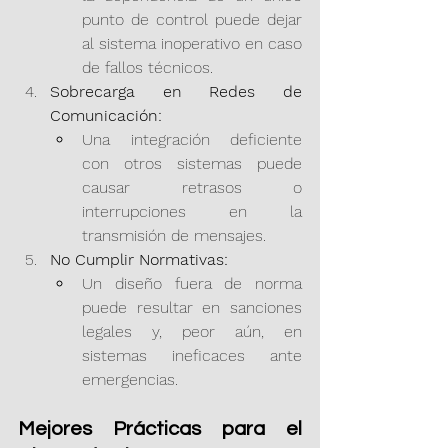
punto de control puede dejar 
al sistema inoperativo en caso 
de fallos técnicos.
Sobrecarga en Redes de 
Comunicación:
Una integración deficiente 
con otros sistemas puede 
causar retrasos o 
interrupciones en la 
transmisión de mensajes.
No Cumplir Normativas:
Un diseño fuera de norma 
puede resultar en sanciones 
legales y, peor aún, en 
sistemas ineficaces ante 
emergencias.
Mejores Prácticas para el 