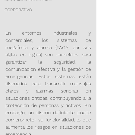
CORPORATIVO
En entornos industriales y 
comerciales, los sistemas de 
megafonía y alarma (PAGA, por sus 
siglas en inglés) son esenciales para 
garantizar la seguridad, la 
comunicación efectiva y la gestión de 
emergencias. Estos sistemas están 
diseñados para transmitir mensajes 
claros y alarmas sonoras en 
situaciones críticas, contribuyendo a la 
protección de personas y activos. Sin 
embargo, un diseño deficiente puede 
comprometer su funcionalidad, lo que 
aumenta los riesgos en situaciones de 
emergencia.