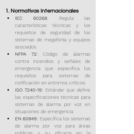
1. Normativas Internacionales
IEC 60268:
 Regula las 
características técnicas y los 
requisitos de seguridad de los 
sistemas de megafonía y equipos 
asociados.
NFPA 72:
 Código de alarmas 
contra incendios y señales de 
emergencia que especifica los 
requisitos para sistemas de 
notificación en entornos críticos.
ISO 7240-19:
 Estándar que define 
las especificaciones técnicas para 
sistemas de alarma por voz en 
situaciones de emergencia.
EN 60849:
 Específica los sistemas 
de alarma por voz para áreas 
públicas y su eficacia en la 