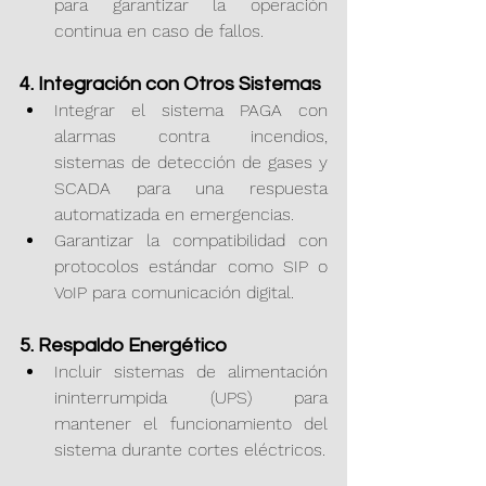
para garantizar la operación 
continua en caso de fallos.
4. Integración con Otros Sistemas
Integrar el sistema PAGA con 
alarmas contra incendios, 
sistemas de detección de gases y 
SCADA para una respuesta 
automatizada en emergencias.
Garantizar la compatibilidad con 
protocolos estándar como SIP o 
VoIP para comunicación digital.
5. Respaldo Energético
Incluir sistemas de alimentación 
ininterrumpida (UPS) para 
mantener el funcionamiento del 
sistema durante cortes eléctricos.