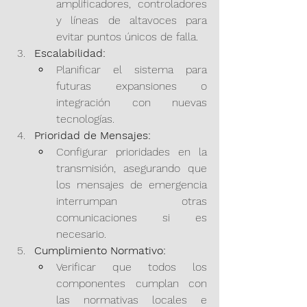
amplificadores, controladores 
y líneas de altavoces para 
evitar puntos únicos de falla.
Escalabilidad:
Planificar el sistema para 
futuras expansiones o 
integración con nuevas 
tecnologías.
Prioridad de Mensajes:
Configurar prioridades en la 
transmisión, asegurando que 
los mensajes de emergencia 
interrumpan otras 
comunicaciones si es 
necesario.
Cumplimiento Normativo:
Verificar que todos los 
componentes cumplan con 
las normativas locales e 