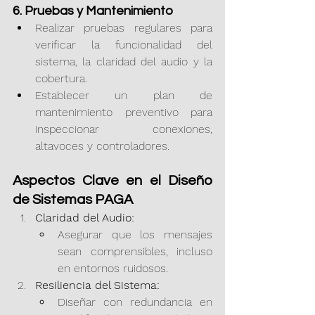
6. Pruebas y Mantenimiento
Realizar pruebas regulares para 
verificar la funcionalidad del 
sistema, la claridad del audio y la 
cobertura.
Establecer un plan de 
mantenimiento preventivo para 
inspeccionar conexiones, 
altavoces y controladores.
Aspectos Clave en el Diseño 
de Sistemas PAGA
Claridad del Audio:
Asegurar que los mensajes 
sean comprensibles, incluso 
en entornos ruidosos.
Resiliencia del Sistema:
Diseñar con redundancia en 