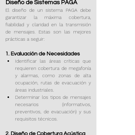
Diseño de Sistemas PAGA
El diseño de un sistema PAGA debe 
garantizar la máxima cobertura, 
fiabilidad y claridad en la transmisión 
de mensajes. Estas son las mejores 
prácticas a seguir:
1. Evaluación de Necesidades
Identificar las áreas críticas que 
requieren cobertura de megafonía 
y alarmas, como zonas de alta 
ocupación, rutas de evacuación y 
áreas industriales.
Determinar los tipos de mensajes 
necesarios (informativos, 
preventivos, de evacuación) y sus 
requisitos técnicos.
2. Diseño de Cobertura Acústica