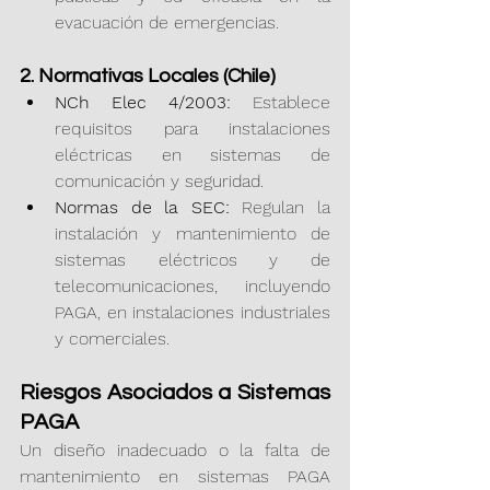
evacuación de emergencias.
2. Normativas Locales (Chile)
NCh Elec 4/2003:
 Establece 
requisitos para instalaciones 
eléctricas en sistemas de 
comunicación y seguridad.
Normas de la SEC:
 Regulan la 
instalación y mantenimiento de 
sistemas eléctricos y de 
telecomunicaciones, incluyendo 
PAGA, en instalaciones industriales 
y comerciales.
Riesgos Asociados a Sistemas 
PAGA
Un diseño inadecuado o la falta de 
mantenimiento en sistemas PAGA 