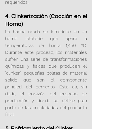
requeridos.
4. Clinkerización (Cocción en el 
Horno)
La harina cruda se introduce en un 
horno rotatorio que opera a 
temperaturas de hasta 1,450 °C. 
Durante este proceso, los materiales 
sufren una serie de transformaciones 
químicas y físicas que producen el 
"clinker", pequeñas bolitas de material 
sólido que son el componente 
principal del cemento. Este es, sin 
duda, el corazón del proceso de 
producción y donde se define gran 
parte de las propiedades del producto 
final.
5. Enfriamiento del Clinker