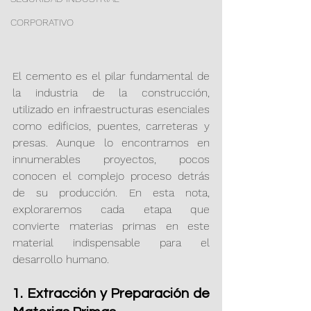
CORPORATIVO
El cemento es el pilar fundamental de 
la industria de la construcción, 
utilizado en infraestructuras esenciales 
como edificios, puentes, carreteras y 
presas. Aunque lo encontramos en 
innumerables proyectos, pocos 
conocen el complejo proceso detrás 
de su producción. En esta nota, 
exploraremos cada etapa que 
convierte materias primas en este 
material indispensable para el 
desarrollo humano.
1. Extracción y Preparación de 