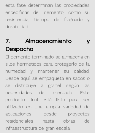
esta fase determinan las propiedades 
específicas del cemento, como su 
resistencia, tiempo de fraguado y 
durabilidad.
7. Almacenamiento y 
Despacho
El cemento terminado se almacena en 
silos herméticos para protegerlo de la 
humedad y mantener su calidad. 
Desde aquí, se empaqueta en sacos o 
se distribuye a granel según las 
necesidades del mercado. Este 
producto final está listo para ser 
utilizado en una amplia variedad de 
aplicaciones, desde proyectos 
residenciales hasta obras de 
infraestructura de gran escala.