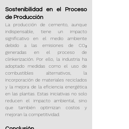
Sostenibilidad en el Proceso 
de Producción
La producción de cemento, aunque 
indispensable, tiene un impacto 
significativo en el medio ambiente 
debido a las emisiones de CO₂ 
generadas en el proceso de 
clinkerización. Por ello, la industria ha 
adoptado medidas como el uso de 
combustibles alternativos, la 
incorporación de materiales reciclados 
y la mejora de la eficiencia energética 
en las plantas. Estas iniciativas no solo 
reducen el impacto ambiental, sino 
que también optimizan costos y 
mejoran la competitividad.
Conclusión