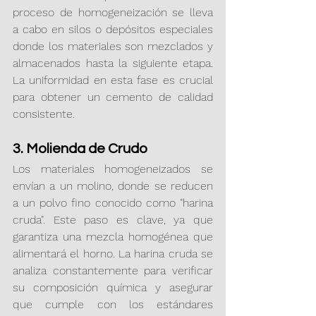
proceso de homogeneización se lleva 
a cabo en silos o depósitos especiales 
donde los materiales son mezclados y 
almacenados hasta la siguiente etapa. 
La uniformidad en esta fase es crucial 
para obtener un cemento de calidad 
consistente.
3. Molienda de Crudo
Los materiales homogeneizados se 
envían a un molino, donde se reducen 
a un polvo fino conocido como "harina 
cruda". Este paso es clave, ya que 
garantiza una mezcla homogénea que 
alimentará el horno. La harina cruda se 
analiza constantemente para verificar 
su composición química y asegurar 
que cumple con los estándares 