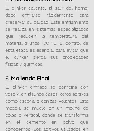
El clinker caliente, al salir del horno, 
debe enfriarse rápidamente para 
preservar su calidad. Este enfriamiento 
se realiza en sistemas especializados 
que reducen la temperatura del 
material a unos 100 °C. El control de 
esta etapa es esencial para evitar que 
el clinker pierda sus propiedades 
físicas y químicas.
6. Molienda Final
El clinker enfriado se combina con 
yeso y, en algunos casos, otros aditivos 
como escoria o cenizas volantes. Esta 
mezcla se muele en un molino de 
bolas o vertical, donde se transforma 
en el cemento en polvo que 
conocemos. Los aditivos utilizados en 