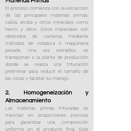
Materias Primas
El proceso comienza con la extracción 
de las principales materias primas: 
caliza, arcilla y otros minerales como 
hierro y sílice. Estos materiales son 
obtenidos de canteras mediante 
métodos de voladura o maquinaria 
pesada. Una vez extraídos, se 
transportan a la planta de producción 
donde se realiza una trituración 
preliminar para reducir el tamaño de 
las rocas y facilitar su manejo.
2. Homogeneización y 
Almacenamiento
Las materias primas trituradas se 
mezclan en proporciones precisas 
para garantizar una composición 
uniforme en el producto final. Este 