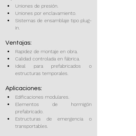
Uniones de presión.
Uniones por enclavamiento.
Sistemas de ensamblaje tipo plug-
in.
Ventajas:
Rapidez de montaje en obra.
Calidad controlada en fábrica.
Ideal para prefabricados o 
estructuras temporales.
Aplicaciones:
Edificaciones modulares.
Elementos de hormigón 
prefabricado.
Estructuras de emergencia o 
transportables.