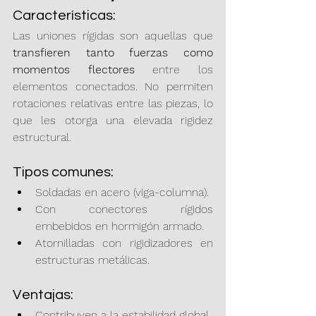
Características:
Las uniones rígidas son aquellas que 
transfieren tanto fuerzas como 
momentos flectores
 entre los 
elementos conectados. No permiten 
rotaciones relativas entre las piezas, lo 
que les otorga una elevada rigidez 
estructural.
Tipos comunes:
Soldadas en acero (viga-columna).
Con conectores rígidos 
embebidos en hormigón armado.
Atornilladas con rigidizadores en 
estructuras metálicas.
Ventajas:
Contribuyen a la estabilidad global.