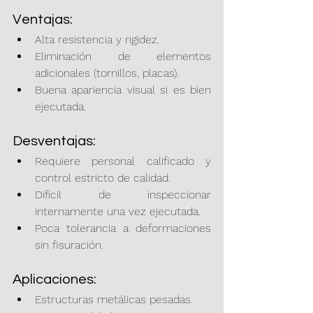
Ventajas:
Alta resistencia y rigidez.
Eliminación de elementos 
adicionales (tornillos, placas).
Buena apariencia visual si es bien 
ejecutada.
Desventajas:
Requiere personal calificado y 
control estricto de calidad.
Difícil de inspeccionar 
internamente una vez ejecutada.
Poca tolerancia a deformaciones 
sin fisuración.
Aplicaciones:
Estructuras metálicas pesadas.