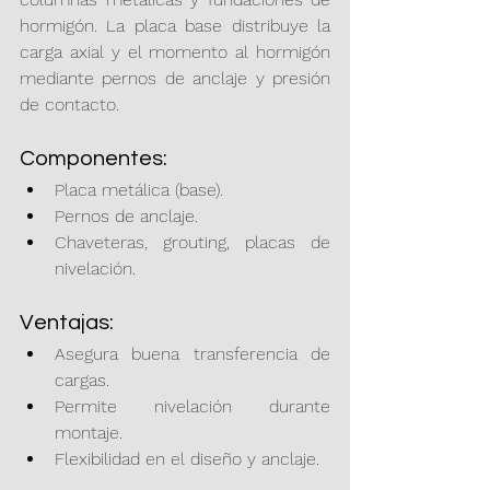
hormigón. La placa base distribuye la 
carga axial y el momento al hormigón 
mediante pernos de anclaje y presión 
de contacto.
Componentes:
Placa metálica (base).
Pernos de anclaje.
Chaveteras, grouting, placas de 
nivelación.
Ventajas:
Asegura buena transferencia de 
cargas.
Permite nivelación durante 
montaje.
Flexibilidad en el diseño y anclaje.