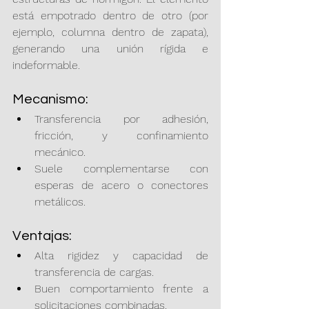
está empotrado dentro de otro (por 
ejemplo, columna dentro de zapata), 
generando una unión rígida e 
indeformable.
Mecanismo:
Transferencia por adhesión, 
fricción, y confinamiento 
mecánico.
Suele complementarse con 
esperas de acero o conectores 
metálicos.
Ventajas:
Alta rigidez y capacidad de 
transferencia de cargas.
Buen comportamiento frente a 
solicitaciones combinadas.