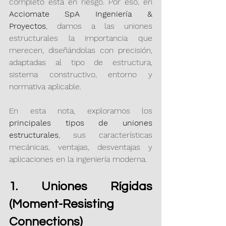
completo está en riesgo. Por eso, en 
Acciomate SpA Ingeniería & 
Proyectos
, damos a las uniones 
estructurales la importancia que 
merecen, diseñándolas con precisión, 
adaptadas al tipo de estructura, 
sistema constructivo, entorno y 
normativa aplicable.
En esta nota, exploramos los 
principales tipos de uniones 
estructurales
, sus características 
mecánicas, ventajas, desventajas y 
aplicaciones en la ingeniería moderna.
1. Uniones Rígidas 
(Moment-Resisting 
Connections)