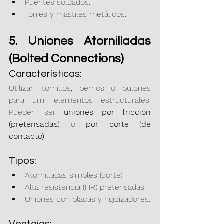
Puentes soldados.
Torres y mástiles metálicos.
5. Uniones Atornilladas 
(Bolted Connections)
Características:
Utilizan tornillos, pernos o bulones 
para unir elementos estructurales. 
Pueden ser 
uniones por fricción 
(pretensadas)
 o 
por corte (de 
contacto)
.
Tipos:
Atornilladas simples (corte).
Alta resistencia (HR) pretensadas.
Uniones con placas y rigidizadores.