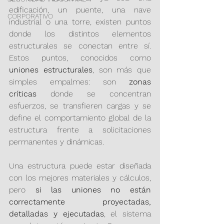
edificación, un puente, una nave 
CORPORATIVO
industrial o una torre, existen puntos 
donde los distintos elementos 
estructurales se conectan entre sí. 
Estos puntos, conocidos como 
uniones estructurales
, son más que 
simples empalmes: son 
zonas 
críticas
 donde se concentran 
esfuerzos, se transfieren cargas y se 
define el comportamiento global de la 
estructura frente a solicitaciones 
permanentes y dinámicas.
Una estructura puede estar diseñada 
con los mejores materiales y cálculos, 
pero 
si las uniones no están 
correctamente proyectadas, 
detalladas y ejecutadas
, el sistema 