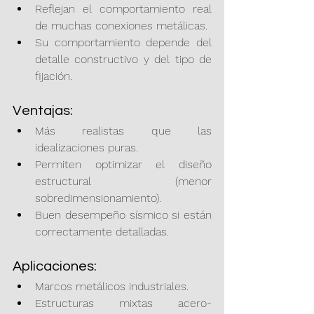
Reflejan el comportamiento real 
de muchas conexiones metálicas.
Su comportamiento depende del 
detalle constructivo y del tipo de 
fijación.
Ventajas:
Más realistas que las 
idealizaciones puras.
Permiten optimizar el diseño 
estructural (menor 
sobredimensionamiento).
Buen desempeño sísmico si están 
correctamente detalladas.
Aplicaciones:
Marcos metálicos industriales.
Estructuras mixtas acero-