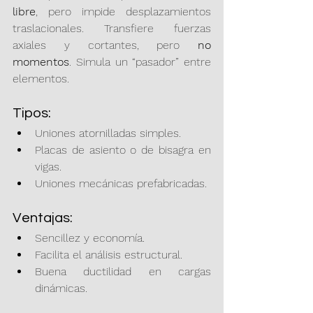
libre
, pero impide desplazamientos 
traslacionales. Transfiere fuerzas 
axiales y cortantes, pero 
no 
momentos
. Simula un “pasador” entre 
elementos.
Tipos:
Uniones atornilladas simples.
Placas de asiento o de bisagra en 
vigas.
Uniones mecánicas prefabricadas.
Ventajas:
Sencillez y economía.
Facilita el análisis estructural.
Buena ductilidad en cargas 
dinámicas.