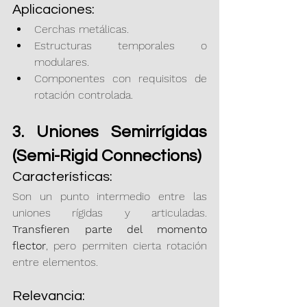
Aplicaciones:
Cerchas metálicas.
Estructuras temporales o 
modulares.
Componentes con requisitos de 
rotación controlada.
3. Uniones Semirrígidas 
(Semi-Rigid Connections)
Características:
Son un punto intermedio entre las 
uniones rígidas y articuladas. 
Transfieren parte del momento 
flector
, pero permiten cierta rotación 
entre elementos.
Relevancia: